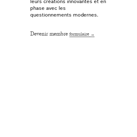
leurs créations innovantes et en
phase avec les
questionnements modernes.
Devenir membre
formulaire →