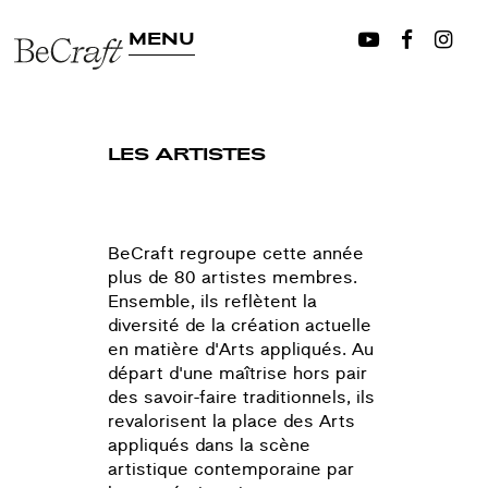
MENU
LES ARTISTES
BeCraft regroupe cette année
plus de 80 artistes membres.
Ensemble, ils reflètent la
diversité de la création actuelle
en matière d'Arts appliqués. Au
départ d'une maîtrise hors pair
des savoir-faire traditionnels, ils
revalorisent la place des Arts
appliqués dans la scène
artistique contemporaine par