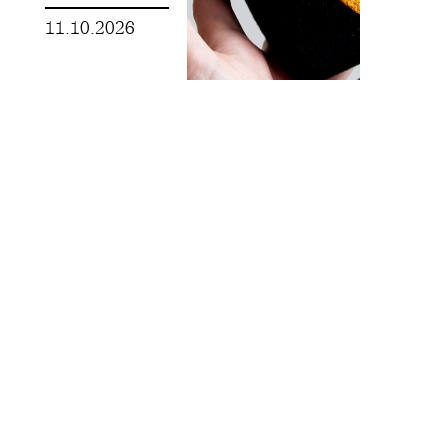
11.10.2026