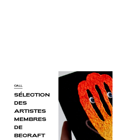
CALL
SÉLECTION
DES
ARTISTES
MEMBRES
DE
BECRAFT