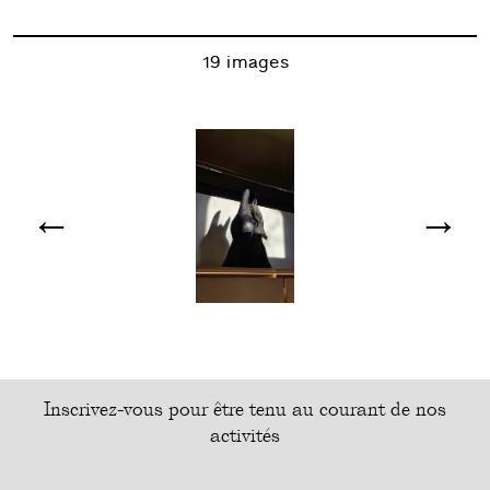
19 images
←
→
Inscrivez-vous pour être tenu au courant de nos
activités