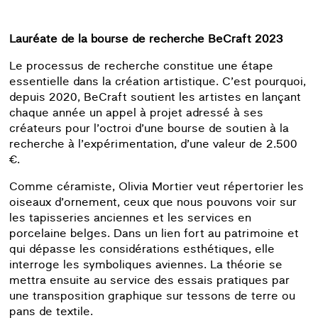
Lauréate de la bourse de recherche BeCraft 2023
Le processus de recherche constitue une étape
essentielle dans la création artistique. C’est pourquoi,
depuis 2020, BeCraft soutient les artistes en lançant
chaque année un appel à projet adressé à ses
créateurs pour l’octroi d’une bourse de soutien à la
recherche à l’expérimentation, d’une valeur de 2.500
€.
Comme céramiste, Olivia Mortier veut répertorier les
oiseaux d’ornement, ceux que nous pouvons voir sur
les tapisseries anciennes et les services en
porcelaine belges. Dans un lien fort au patrimoine et
qui dépasse les considérations esthétiques, elle
interroge les symboliques aviennes. La théorie se
mettra ensuite au service des essais pratiques par
une transposition graphique sur tessons de terre ou
pans de textile.