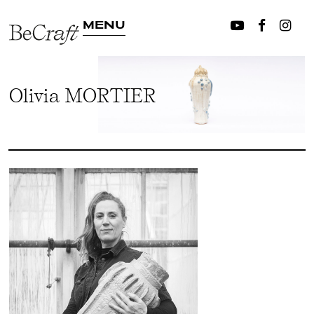
MENU
Olivia MORTIER