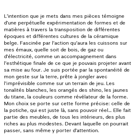
L’intention que je mets dans mes pièces témoigne
d’une perpétuelle expérimentation de formes et de
matières à travers la transposition de différentes
époques et différentes cultures de la céramique
belge. Fascinée par l’action qu’aura les cuissons sur
mes émaux, quelle soit de bois, de gaz ou
d’électricité, comme un accompagnement dans
l’esthétique finale de ce que je pouvais projeter avant
sa mise au four. Je suis portée par la spontanéité de
mon geste sur la terre, prête à jongler avec
l’imprévisible comme sur un terrain de jeu. Les
tonalités blanches, les orangés des shino, les jaunes
du titane, la couleurs comme révélateur de la forme.
Mon choix se porte sur cette forme précise: celle de
la potiche, qui est juste là, sans pouvoir réel… Elle fait
partie des meubles, de tous les intérieurs, des plus
riches au plus modestes. Devant laquelle on pourrait
passer, sans même y porter d’attention.