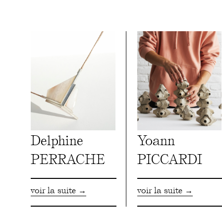
Delphine
Yoann
PERRACHE
PICCARDI
voir la suite →
voir la suite →