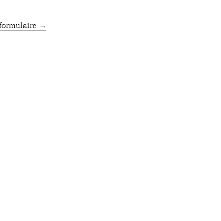
formulaire →