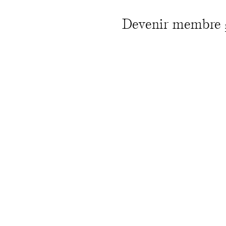
Devenir membre