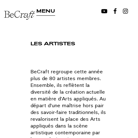
MENU
LES ARTISTES
BeCraft regroupe cette année
plus de 80 artistes membres.
Ensemble, ils reflètent la
diversité de la création actuelle
en matière d'Arts appliqués. Au
départ d'une maîtrise hors pair
des savoir-faire traditionnels, ils
revalorisent la place des Arts
appliqués dans la scène
artistique contemporaine par