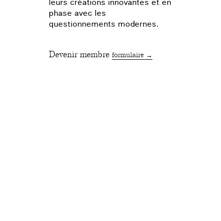
leurs créations innovantes et en
phase avec les
questionnements modernes.
Devenir membre
formulaire →