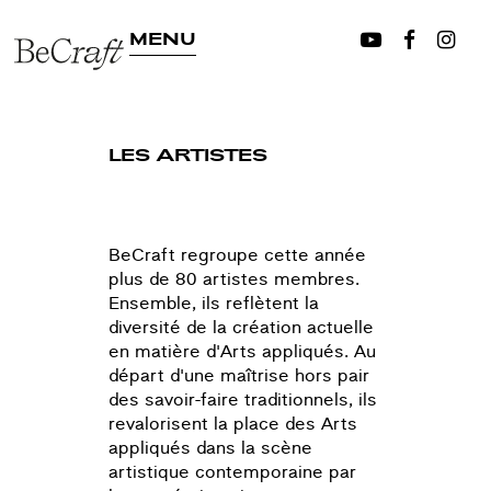
MENU
LES ARTISTES
BeCraft regroupe cette année
plus de 80 artistes membres.
Ensemble, ils reflètent la
diversité de la création actuelle
en matière d'Arts appliqués. Au
départ d'une maîtrise hors pair
des savoir-faire traditionnels, ils
revalorisent la place des Arts
appliqués dans la scène
artistique contemporaine par