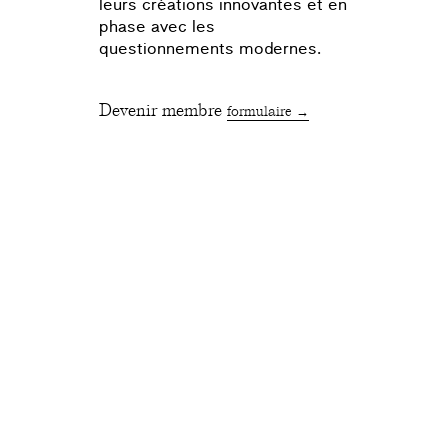
leurs créations innovantes et en
phase avec les
questionnements modernes.
Devenir membre
formulaire →