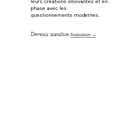
leurs créations innovantes et en
phase avec les
questionnements modernes.
Devenir membre
formulaire →