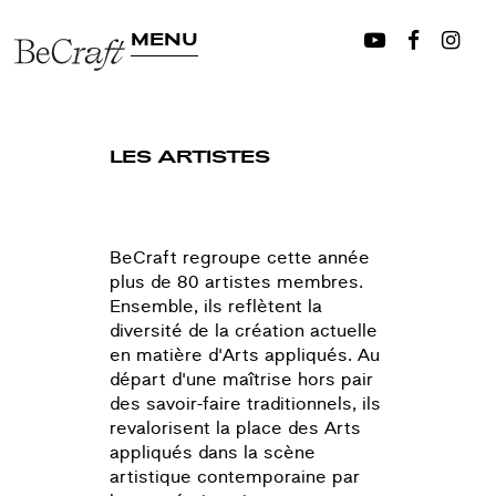
MENU
LES ARTISTES
BeCraft regroupe cette année
plus de 80 artistes membres.
Ensemble, ils reflètent la
diversité de la création actuelle
en matière d'Arts appliqués. Au
départ d'une maîtrise hors pair
des savoir-faire traditionnels, ils
revalorisent la place des Arts
appliqués dans la scène
artistique contemporaine par