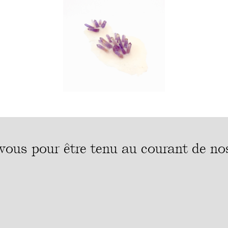
-vous pour être tenu au courant de nos