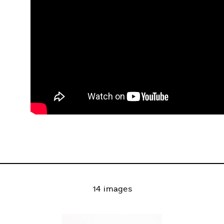
14 images