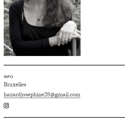
INFO
Bruxelles
hazardjosephine28@gmail.com