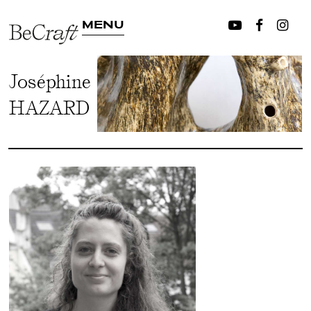
MENU
Joséphine
HAZARD