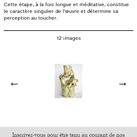
Cette étape, à la fois longue et méditative, constitue
le caractère singulier de l'œuvre et détermine sa
perception au toucher.
12 images
←
→
Inscrivez-vous pour être tenu au courant de nos