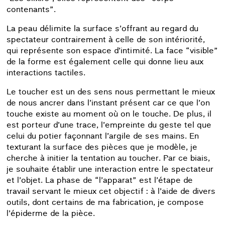
contenants”.
La peau délimite la surface s’offrant au regard du
spectateur contrairement à celle de son intériorité,
qui représente son espace d’intimité. La face “visible”
de la forme est également celle qui donne lieu aux
interactions tactiles.
Le toucher est un des sens nous permettant le mieux
de nous ancrer dans l’instant présent car ce que l’on
touche existe au moment où on le touche. De plus, il
est porteur d’une trace, l’empreinte du geste tel que
celui du potier façonnant l’argile de ses mains. En
texturant la surface des pièces que je modèle, je
cherche à initier la tentation au toucher. Par ce biais,
je souhaite établir une interaction entre le spectateur
et l’objet. La phase de “l’apparat” est l’étape de
travail servant le mieux cet objectif : à l’aide de divers
outils, dont certains de ma fabrication, je compose
l’épiderme de la pièce.